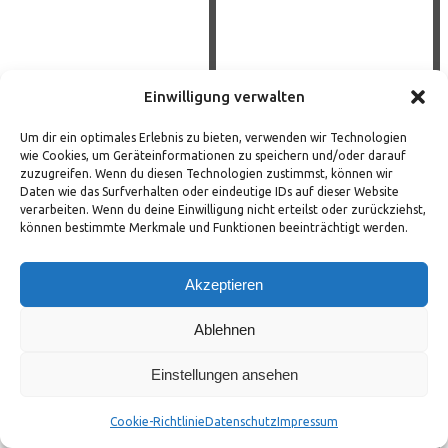
Einwilligung verwalten
Um dir ein optimales Erlebnis zu bieten, verwenden wir Technologien
wie Cookies, um Geräteinformationen zu speichern und/oder darauf
zuzugreifen. Wenn du diesen Technologien zustimmst, können wir
Daten wie das Surfverhalten oder eindeutige IDs auf dieser Website
verarbeiten. Wenn du deine Einwilligung nicht erteilst oder zurückziehst,
können bestimmte Merkmale und Funktionen beeinträchtigt werden.
Akzeptieren
Ablehnen
Einstellungen ansehen
Cookie-Richtlinie
Datenschutz
Impressum